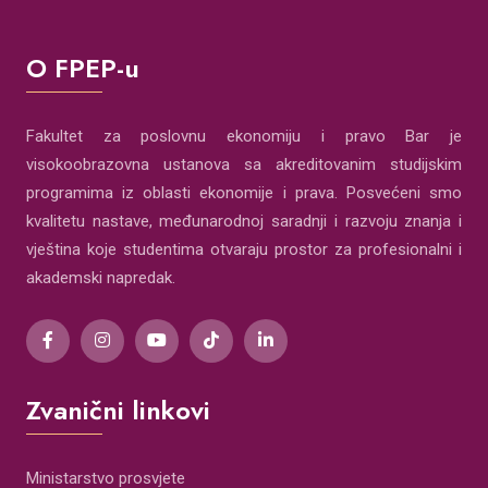
O FPEP-u
Fakultet za poslovnu ekonomiju i pravo Bar je
visokoobrazovna ustanova sa akreditovanim studijskim
programima iz oblasti ekonomije i prava. Posvećeni smo
kvalitetu nastave, međunarodnoj saradnji i razvoju znanja i
vještina koje studentima otvaraju prostor za profesionalni i
akademski napredak.
Zvanični linkovi
Ministarstvo prosvjete