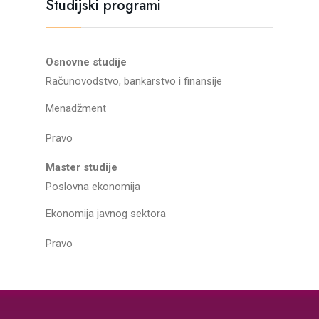
Studijski programi
Osnovne studije
Računovodstvo, bankarstvo i finansije
Menadžment
Pravo
Master studije
Poslovna ekonomija
Ekonomija javnog sektora
Pravo