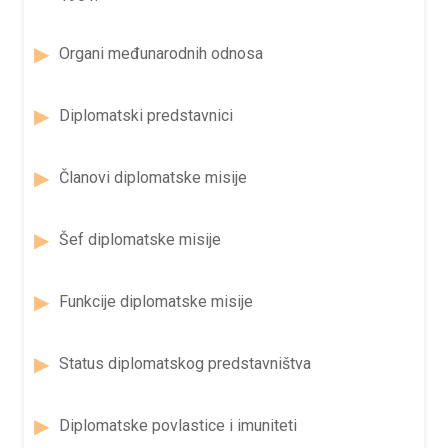
Organi međunarodnih odnosa
Diplomatski predstavnici
Članovi diplomatske misije
Šef diplomatske misije
Funkcije diplomatske misije
Status diplomatskog predstavništva
Diplomatske povlastice i imuniteti