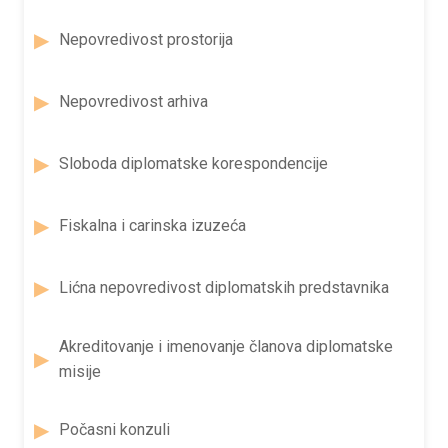
Nepovredivost prostorija
Nepovredivost arhiva
Sloboda diplomatske korespondencije
Fiskalna i carinska izuzeća
Lićna nepovredivost diplomatskih predstavnika
Akreditovanje i imenovanje članova diplomatske
misije
Počasni konzuli