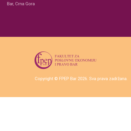
Bar
,
Crna Gora
Copyright © FPEP Bar 2026. Sva prava zadržana.