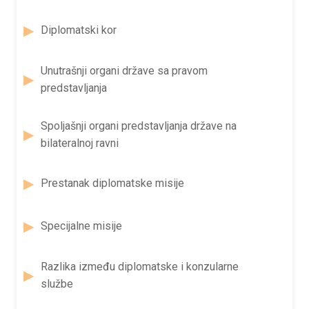
Diplomatski kor
Unutrašnji organi države sa pravom
predstavljanja
Spoljašnji organi predstavljanja države na
bilateralnoj ravni
Prestanak diplomatske misije
Specijalne misije
Razlika između diplomatske i konzularne
službe