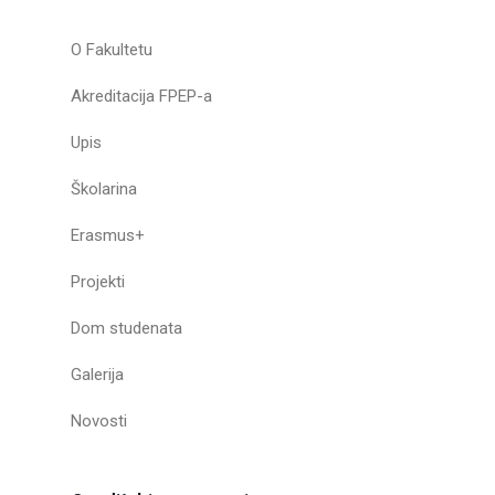
O Fakultetu
Akreditacija FPEP-a
Upis
Školarina
Erasmus+
Projekti
Dom studenata
Galerija
Novosti