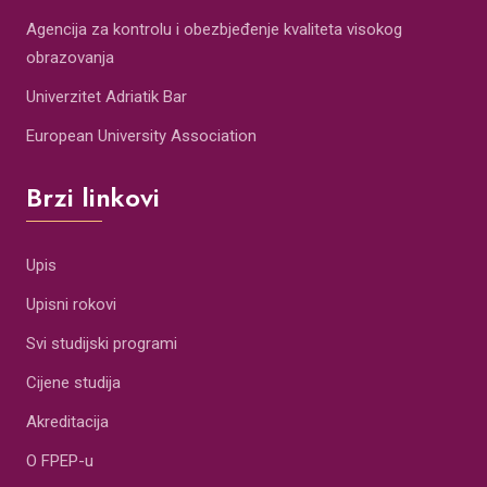
Agencija za kontrolu i obezbjeđenje kvaliteta visokog
obrazovanja
Univerzitet Adriatik Bar
European University Association
Brzi linkovi
Upis
Upisni rokovi
Svi studijski programi
Cijene studija
Akreditacija
O FPEP-u