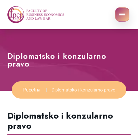
Diplomatsko i konzularno
pravo
Početna
Diplomatsko i konzularno pravo
Diplomatsko i konzularno
pravo