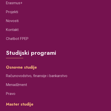
Erasmus+
Projekti
Novosti
Kontakt
Chatbot FPEP
Studijski programi
Osnovne studije
Računovodstvo, finansije i bankarstvo
Menadžment
Pravo
Master studije