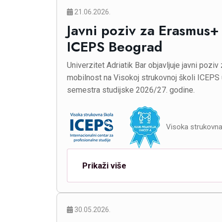
21.06.2026.
Javni poziv za Erasmus+
ICEPS Beograd
Univerzitet Adriatik Bar objavljuje javni poz
mobilnost na Visokoj strukovnoj školi ICEPS
semestra studijske 2026/27. godine.
Visoka strukovna
Prikaži više
30.05.2026.