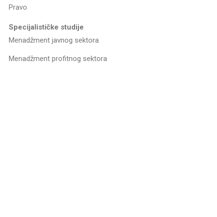
Pravo
Specijalističke studije
Menadžment javnog sektora
Menadžment profitnog sektora