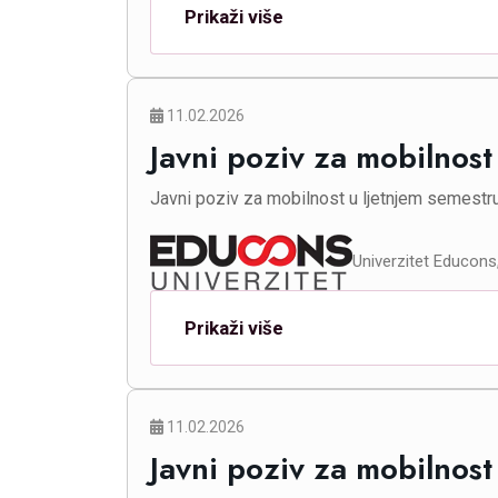
Prikaži više
11.02.2026
Javni poziv za mobilnos
Javni poziv za mobilnost u ljetnjem semestr
Univerzitet Educons,
Prikaži više
11.02.2026
Javni poziv za mobilnost