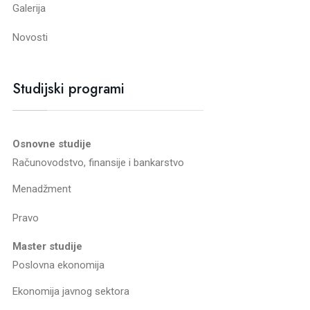
Galerija
Novosti
Studijski programi
Osnovne studije
Računovodstvo, finansije i bankarstvo
Menadžment
Pravo
Master studije
Poslovna ekonomija
Ekonomija javnog sektora